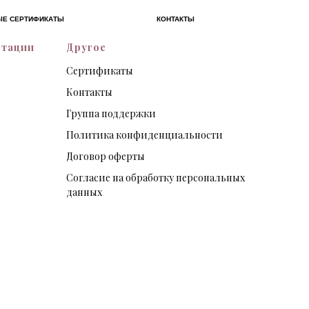
ЫЕ СЕРТИФИКАТЫ
КОНТАКТЫ
ьтации
Другое
Сертификаты
Контакты
Группа поддержки
Политика конфиденциальности
Договор оферты
Согласие на обработку персональных
данных